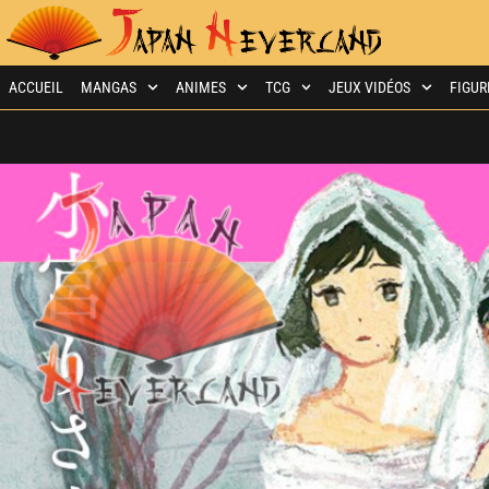
ACCUEIL
MANGAS
ANIMES
TCG
JEUX VIDÉOS
FIGUR