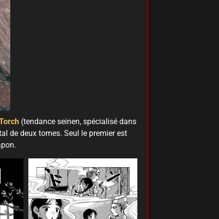
Torch
(tendance seinen, spécialisé dans
tal de deux tomes. Seul le premier est
Japon.