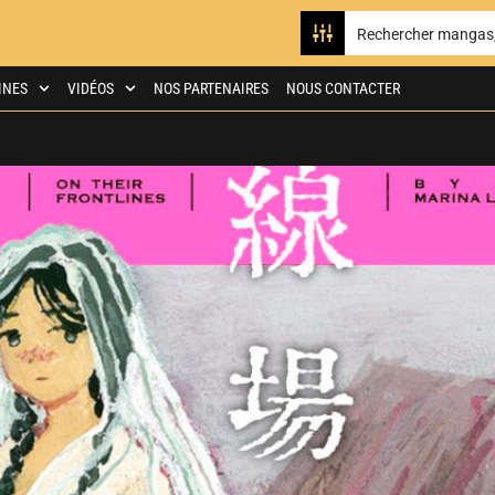
INES
VIDÉOS
NOS PARTENAIRES
NOUS CONTACTER