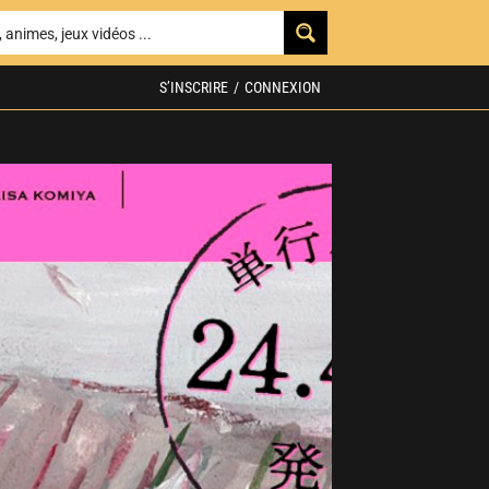
S’INSCRIRE
/
CONNEXION