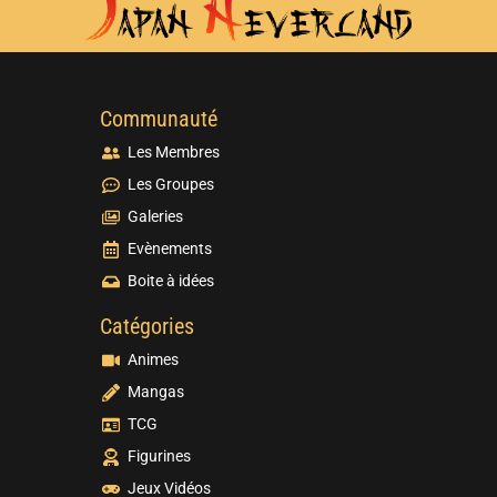
Communauté
Les Membres
Les Groupes
Galeries
Evènements
Boite à idées
Catégories
Animes
Mangas
TCG
Figurines
Jeux Vidéos