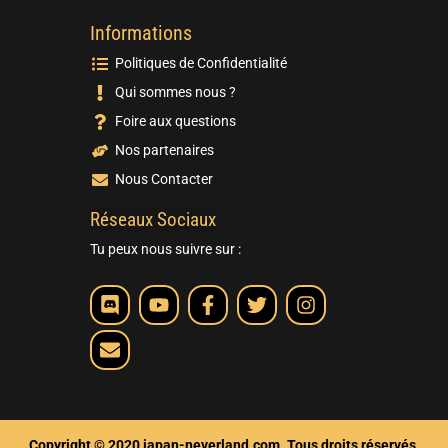
Informations
Politiques de Confidentialité
Qui sommes nous ?
Foire aux questions
Nos partenaires
Nous Contacter
Réseaux Sociaux
Tu peux nous suivre sur :
Copyright © 2020 japan-neverland.com. Tous droits réservés.