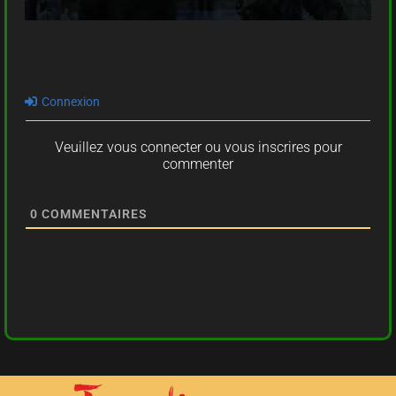
Connexion
Veuillez vous connecter ou vous inscrires pour
commenter
0
COMMENTAIRES