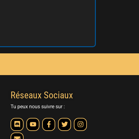
Réseaux Sociaux
Tu peux nous suivre sur :