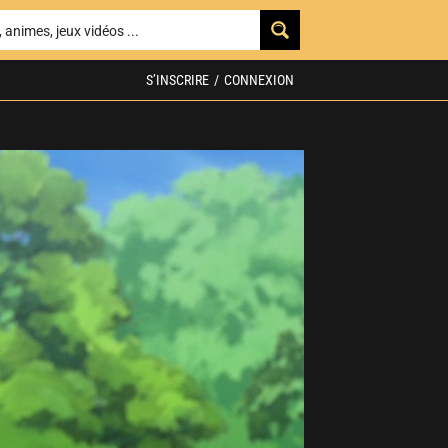
S’INSCRIRE
/
CONNEXION