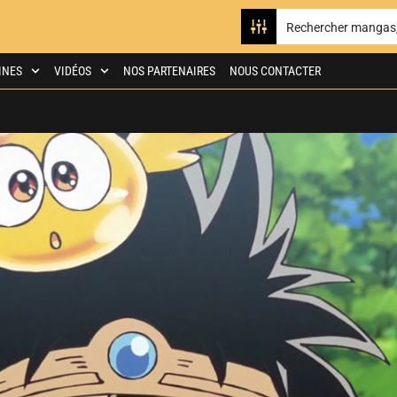
INES
VIDÉOS
NOS PARTENAIRES
NOUS CONTACTER