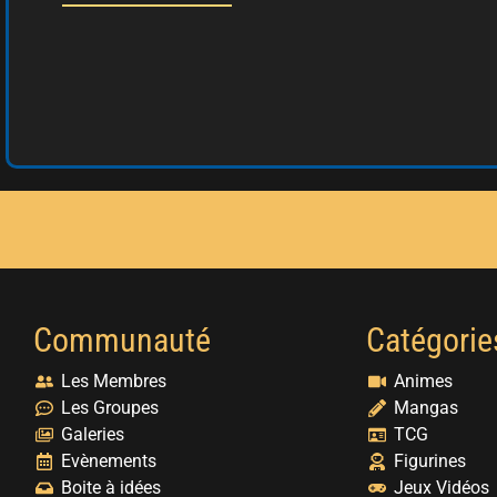
Communauté
Catégorie
Les Membres
Animes
Les Groupes
Mangas
Galeries
TCG
Evènements
Figurines
Boite à idées
Jeux Vidéos