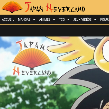
ACCUEIL
MANGAS
ANIMES
TCG
JEUX VIDÉOS
FIGUR