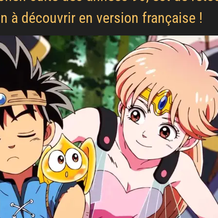
n à découvrir en version française !