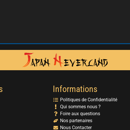
s
Informations
Politiques de Confidentialité
Qui sommes nous ?
Foire aux questions
Nos partenaires
Nous Contacter