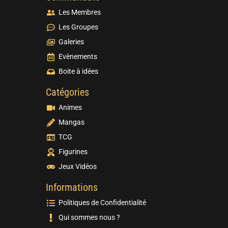
Les Membres
Les Groupes
Galeries
Evènements
Boite à idées
Catégories
Animes
Mangas
TCG
Figurines
Jeux Vidéos
Informations
Politiques de Confidentialité
Qui sommes nous ?