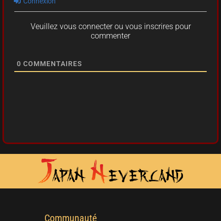
Connexion
Veuillez vous connecter ou vous inscrires pour
commenter
0
COMMENTAIRES
Communauté