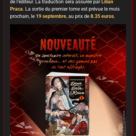
de l’éditeur. La traduction sera assurée par
Lilian
Praca
. La sortie du premier tome est prévue le mois
prochain, le
19 septembre
, au prix de
8.35 euros
.