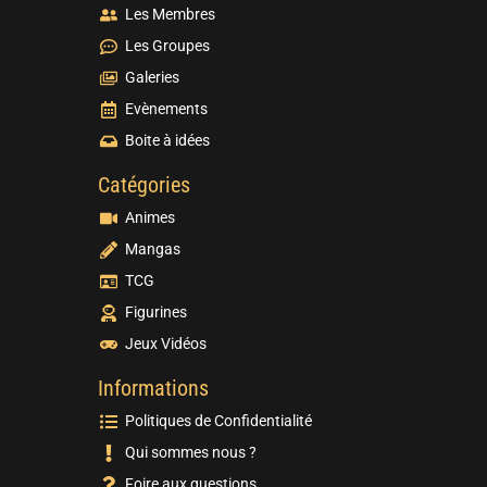
Les Membres
Les Groupes
Galeries
Evènements
Boite à idées
Catégories
Animes
Mangas
TCG
Figurines
Jeux Vidéos
Informations
Politiques de Confidentialité
Qui sommes nous ?
Foire aux questions