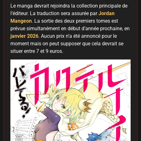
Le manga devrait rejoindra la collection principale de
l’éditeur. La traduction sera assurée par
Jordan
Mangeon
.
La sortie des deux premiers tomes est
prévue simultanément en début d’année prochaine, en
janvier 2026
. Aucun prix n’a été annoncé pour le
moment mais on peut supposer que cela devrait se
situer entre 7 et 9 euros.