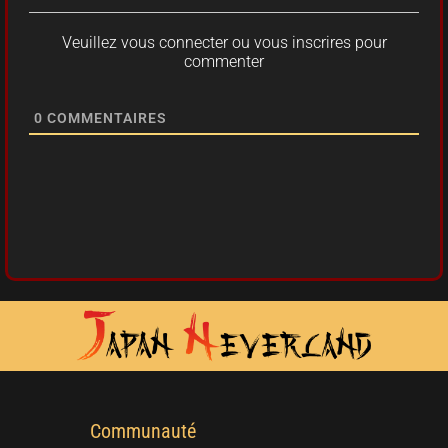
Veuillez vous connecter ou vous inscrires pour
commenter
0
COMMENTAIRES
Communauté