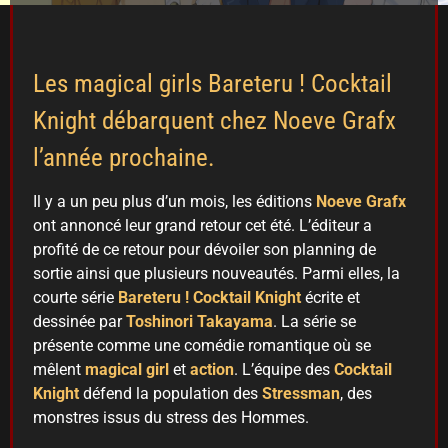
Les magical girls Bareteru ! Cocktail
Knight débarquent chez Noeve Grafx
l’année prochaine.
Il y a un peu plus d’un mois, les éditions
Noeve Grafx
ont annoncé leur grand retour cet été. L’éditeur a
profité de ce retour pour dévoiler son planning de
sortie ainsi que plusieurs nouveautés. Parmi elles, la
courte série
Bareteru ! Cocktail Knight
écrite et
dessinée par
Toshinori Takayama
. La série se
présente comme une comédie romantique où se
mêlent
magical girl
et
action
. L’équipe des
Cocktail
Knight
défend la population des
Stressman
, des
monstres issus du stress des Hommes.