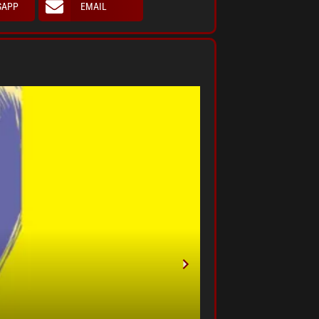
SAPP
EMAIL