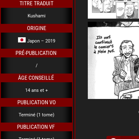
TITRE TRADUIT
Kushami
ORIGINE
Japon – 2019
PRÉ-PUBLICATION
/
ÂGE CONSEILLÉ
14 ans et +
PUBLICATION VO
Terminé (1 tome)
PUBLICATION VF