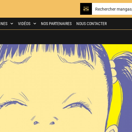
INES
VIDÉOS
NOS PARTENAIRES
NOUS CONTACTER