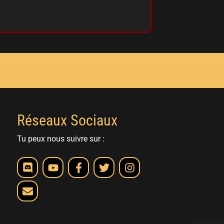
Réseaux Sociaux
Tu peux nous suivre sur :