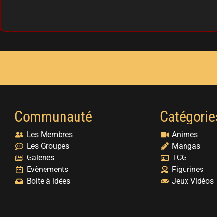
Communauté
Catégorie
Les Membres
Animes
Les Groupes
Mangas
Galeries
TCG
Evènements
Figurines
Boite à idées
Jeux Vidéos