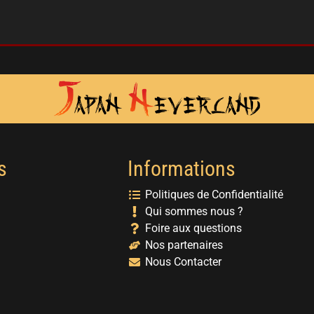
s
Informations
Politiques de Confidentialité
Qui sommes nous ?
Foire aux questions
Nos partenaires
Nous Contacter