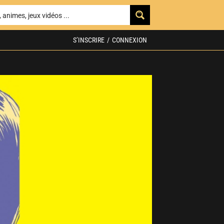
S’INSCRIRE
/
CONNEXION