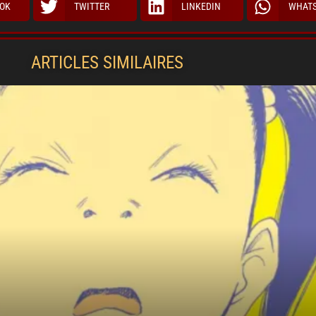
OK
TWITTER
LINKEDIN
WHAT
ARTICLES SIMILAIRES