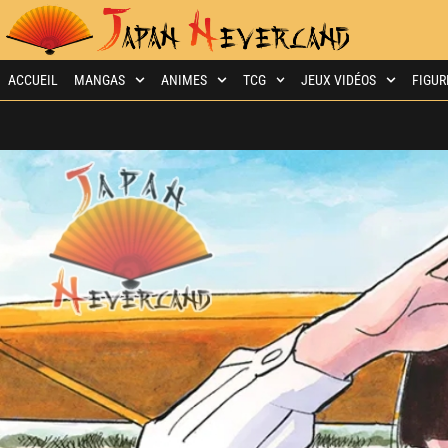
ACCUEIL
MANGAS
ANIMES
TCG
JEUX VIDÉOS
FIGUR