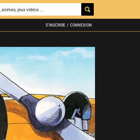
S’INSCRIRE
/
CONNEXION