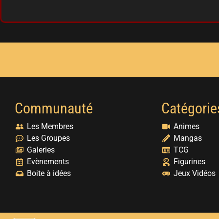
Communauté
Catégorie
Les Membres
Animes
Les Groupes
Mangas
Galeries
TCG
Evènements
Figurines
Boite à idées
Jeux Vidéos