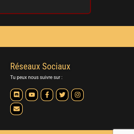
Réseaux Sociaux
Tu peux nous suivre sur :