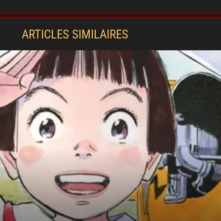
ARTICLES SIMILAIRES