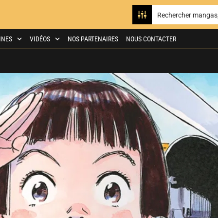
INES
VIDÉOS
NOS PARTENAIRES
NOUS CONTACTER