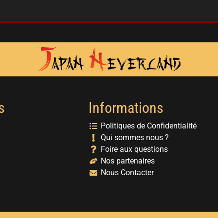
s
Informations
Politiques de Confidentialité
Qui sommes nous ?
Foire aux questions
Nos partenaires
Nous Contacter