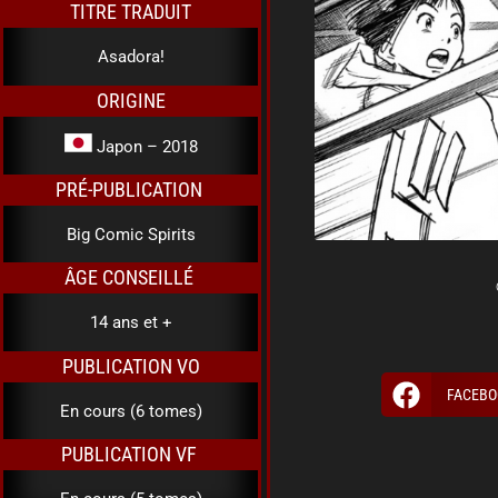
TITRE TRADUIT
Asadora!
ORIGINE
Japon – 2018
PRÉ-PUBLICATION
Big Comic Spirits
ÂGE CONSEILLÉ
14 ans et +
PUBLICATION VO
FACEBO
En cours (6 tomes)
PUBLICATION VF