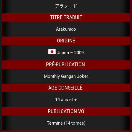
アラクニド
TITRE TRADUIT
Arakunido
ORIGINE
Japon – 2009
PRÉ-PUBLICATION
Monthly Gangan Joker
ÂGE CONSEILLÉ
14 ans et +
PUBLICATION VO
Terminé (14 tomes)