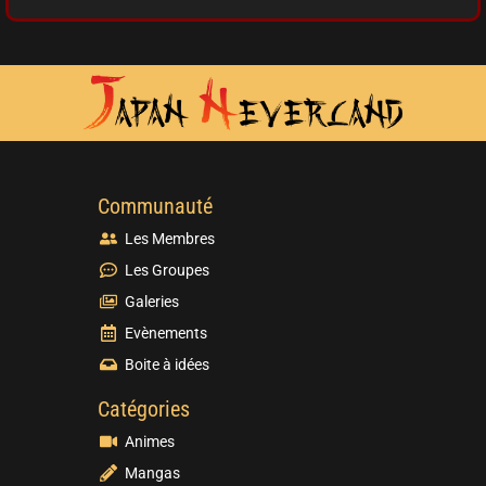
Communauté
Les Membres
Les Groupes
Galeries
Evènements
Boite à idées
Catégories
Animes
Mangas