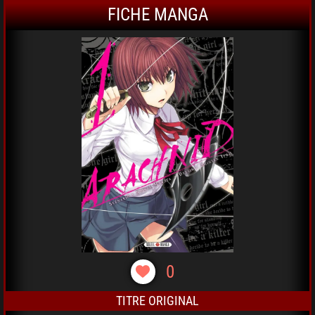
FICHE MANGA
0
TITRE ORIGINAL