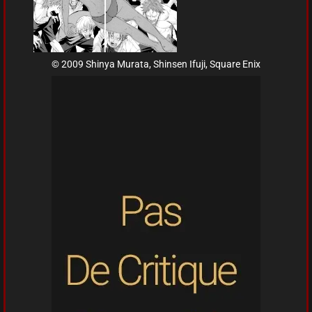
© 2009 Shinya Murata, Shinsen Ifuji, Square Enix