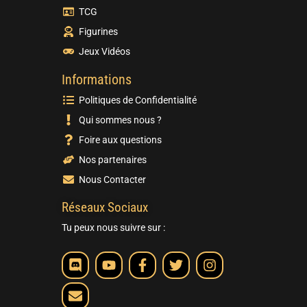
TCG
Figurines
Jeux Vidéos
Informations
Politiques de Confidentialité
Qui sommes nous ?
Foire aux questions
Nos partenaires
Nous Contacter
Réseaux Sociaux
Tu peux nous suivre sur :