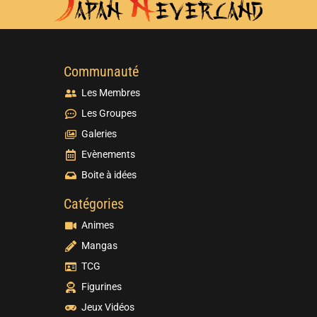
Communauté
Les Membres
Les Groupes
Galeries
Evènements
Boite à idées
Catégories
Animes
Mangas
TCG
Figurines
Jeux Vidéos