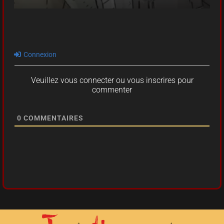
Connexion
Veuillez vous connecter ou vous inscrires pour
commenter
0
COMMENTAIRES