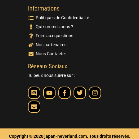
Informations
Politiques de Confidentialité
Qui sommes nous ?
Foire aux questions
Nos partenaires
Nous Contacter
Réseaux Sociaux
Tu peux nous suivre sur :
Copyright © 2020 japan-neverland.com. Tous droits réservés.