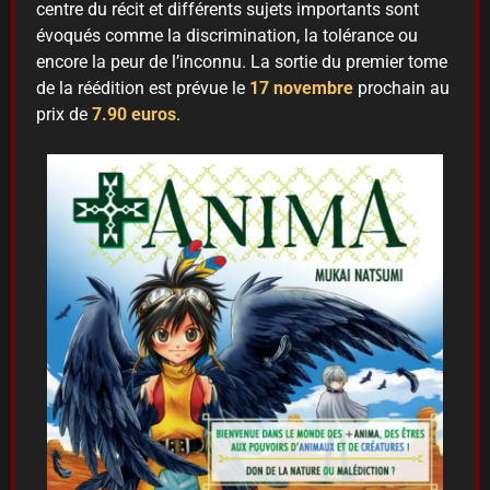
centre du récit et différents sujets importants sont
évoqués comme la discrimination, la tolérance ou
encore la peur de l’inconnu. La sortie du premier tome
de la réédition est prévue le
17 novembre
prochain au
prix de
7.90 euros
.