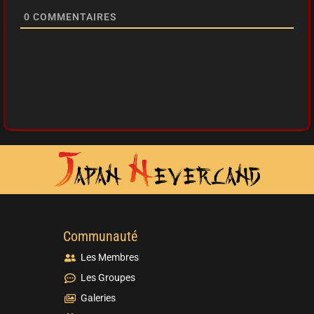
0
COMMENTAIRES
Communauté
Les Membres
Les Groupes
Galeries