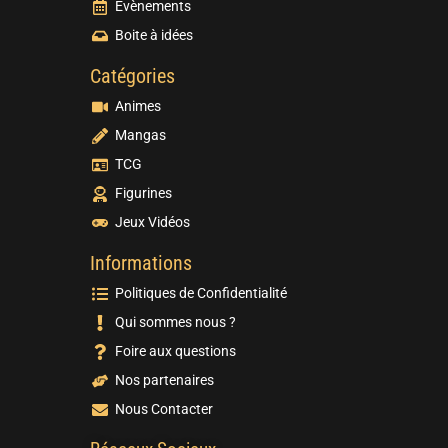
Evènements
Boite à idées
Catégories
Animes
Mangas
TCG
Figurines
Jeux Vidéos
Informations
Politiques de Confidentialité
Qui sommes nous ?
Foire aux questions
Nos partenaires
Nous Contacter