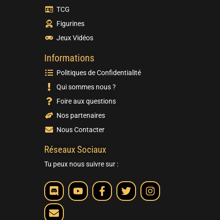
TCG
Figurines
Jeux Vidéos
Informations
Politiques de Confidentialité
Qui sommes nous ?
Foire aux questions
Nos partenaires
Nous Contacter
Réseaux Sociaux
Tu peux nous suivre sur :