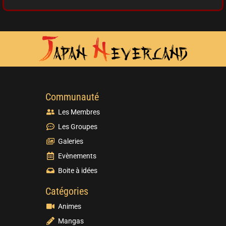
Communauté
Les Membres
Les Groupes
Galeries
Evènements
Boite à idées
Catégories
Animes
Mangas