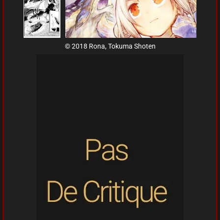
© 2018 Rona, Tokuma Shoten