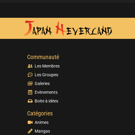
Communauté
Les Membres
Les Groupes
Galeries
Evènements
Boite à idées
Catégories
Animes
Mangas