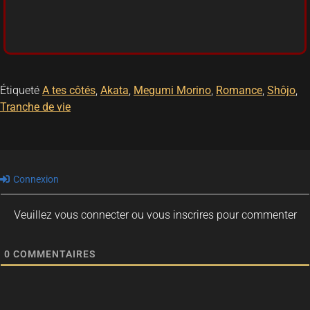
Étiqueté
A tes côtés
,
Akata
,
Megumi Morino
,
Romance
,
Shôjo
,
Tranche de vie
Connexion
Veuillez vous connecter ou vous inscrires pour commenter
0
COMMENTAIRES