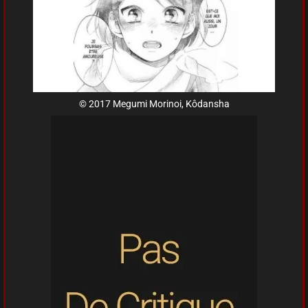
© 2017 Megumi Morinoi, Kôdansha