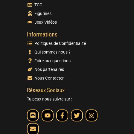
TCG
Figurines
Jeux Vidéos
Informations
Politiques de Confidentialité
Qui sommes nous ?
Foire aux questions
Nos partenaires
Nous Contacter
Réseaux Sociaux
Tu peux nous suivre sur :