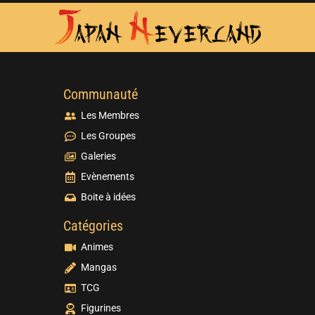
Communauté
Les Membres
Les Groupes
Galeries
Evènements
Boite à idées
Catégories
Animes
Mangas
TCG
Figurines