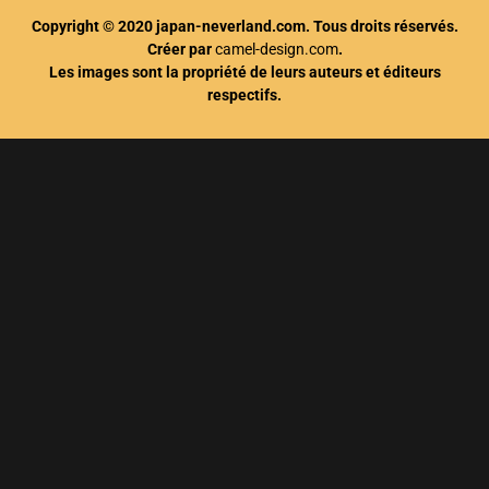
Copyright © 2020 japan-neverland.com. Tous droits réservés.
Créer par
camel-design.com
.
Les images sont la propriété de leurs auteurs et éditeurs
respectifs.