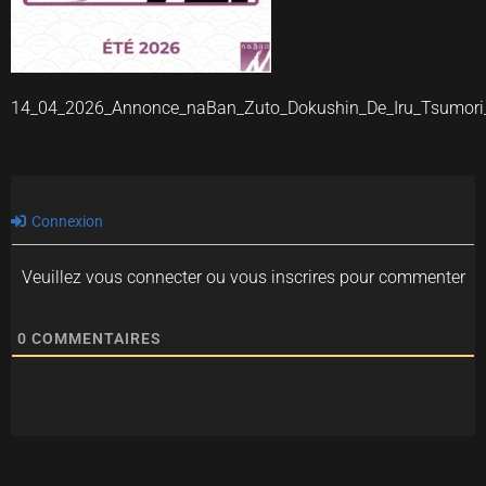
14_04_2026_Annonce_naBan_Zuto_Dokushin_De_Iru_Tsumor
Connexion
Veuillez vous connecter ou vous inscrires pour commenter
0
COMMENTAIRES