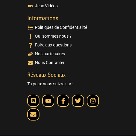
Jeux Vidéos
Informations
Politiques de Confidentialité
Qui sommes nous ?
Foire aux questions
Nos partenaires
Nous Contacter
Réseaux Sociaux
Tu peux nous suivre sur :