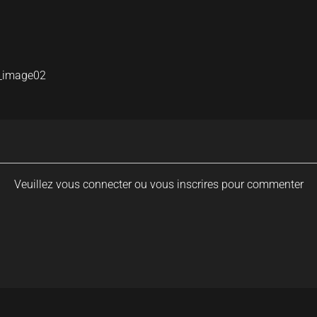
r_image02
Veuillez vous connecter ou vous inscrires pour commenter