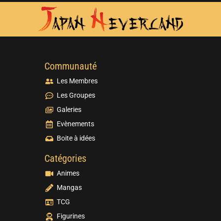
Communauté
Les Membres
Les Groupes
Galeries
Evènements
Boite à idées
Catégories
Animes
Mangas
TCG
Figurines