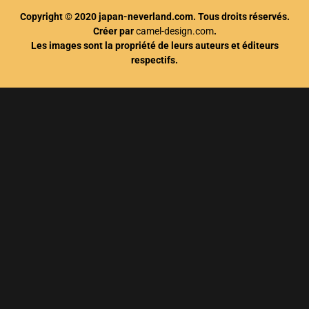
Copyright © 2020 japan-neverland.com. Tous droits réservés.
Créer par
camel-design.com
.
Les images sont la propriété de leurs auteurs et éditeurs
respectifs.