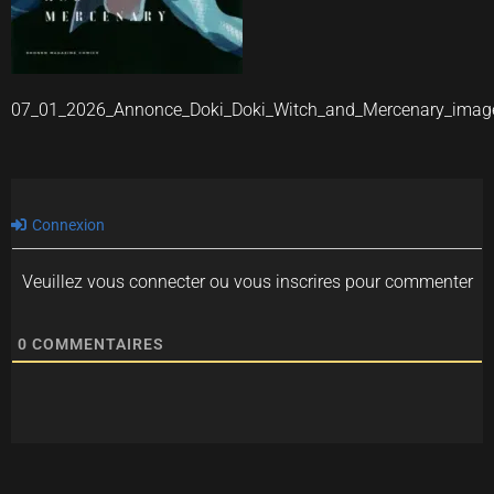
07_01_2026_Annonce_Doki_Doki_Witch_and_Mercenary_imag
Connexion
Veuillez vous connecter ou vous inscrires pour commenter
0
COMMENTAIRES