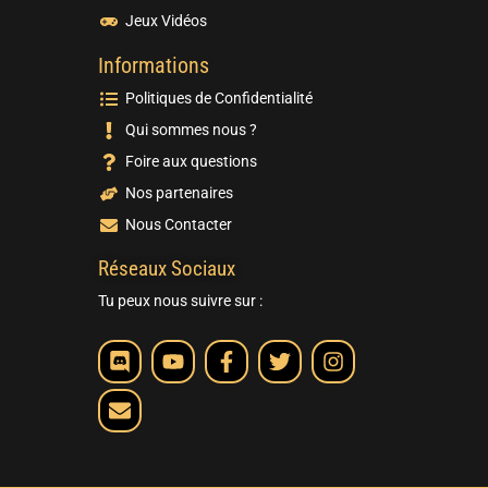
Jeux Vidéos
Informations
Politiques de Confidentialité
Qui sommes nous ?
Foire aux questions
Nos partenaires
Nous Contacter
Réseaux Sociaux
Tu peux nous suivre sur :