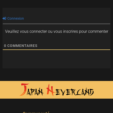
Connexion
Veuillez vous connecter ou vous inscrires pour commenter
0
COMMENTAIRES