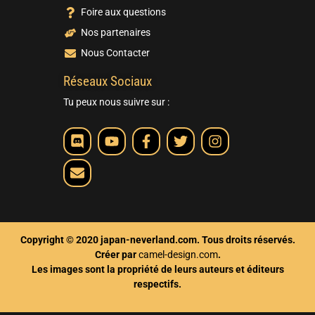
Foire aux questions
Nos partenaires
Nous Contacter
Réseaux Sociaux
Tu peux nous suivre sur :
Copyright © 2020 japan-neverland.com. Tous droits réservés.
Créer par
camel-design.com
.
Les images sont la propriété de leurs auteurs et éditeurs
respectifs.