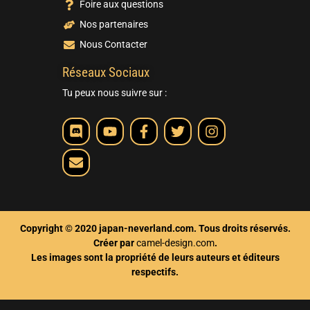
Foire aux questions
Nos partenaires
Nous Contacter
Réseaux Sociaux
Tu peux nous suivre sur :
Copyright © 2020 japan-neverland.com. Tous droits réservés.
Créer par
camel-design.com
.
Les images sont la propriété de leurs auteurs et éditeurs
respectifs.