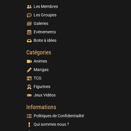
Les Membres
Les Groupes
Galeries
Evènements
Boite à idées
Catégories
Animes
Mangas
TCG
Figurines
Jeux Vidéos
Informations
Politiques de Confidentialité
Qui sommes nous ?