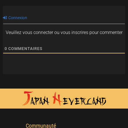
Connexion
Veuillez vous connecter ou vous inscrires pour commenter
0
COMMENTAIRES
Communauté