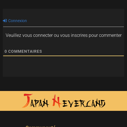
Connexion
Veuillez vous connecter ou vous inscrires pour commenter
0
COMMENTAIRES