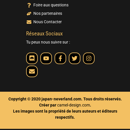
Foire aux questions
Nos partenaires
Nous Contacter
Réseaux Sociaux
Tu peux nous suivre sur :
Copyright © 2020 japan-neverland.com. Tous droits réservés.
Créer par
camel-design.com
.
Les images sont la propriété de leurs auteurs et éditeurs
respectifs.