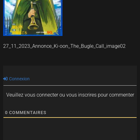
27_11_2023_Annonce_Ki-oon_The_Bugle_Call_image02
Connexion
Veuillez vous connecter ou vous inscrires pour commenter
0
COMMENTAIRES