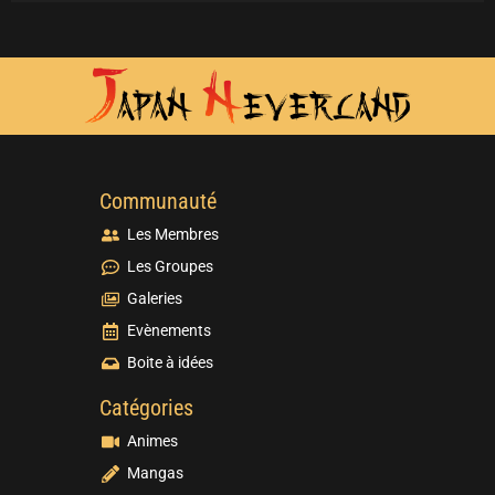
Communauté
Les Membres
Les Groupes
Galeries
Evènements
Boite à idées
Catégories
Animes
Mangas