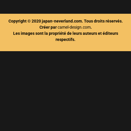
Copyright © 2020 japan-neverland.com. Tous droits réservés.
Créer par
camel-design.com
.
Les images sont la propriété de leurs auteurs et éditeurs
respectifs.