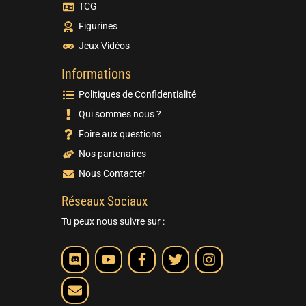
TCG
Figurines
Jeux Vidéos
Informations
Politiques de Confidentialité
Qui sommes nous ?
Foire aux questions
Nos partenaires
Nous Contacter
Réseaux Sociaux
Tu peux nous suivre sur :