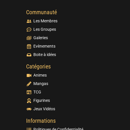
Communauté
Les Membres
Les Groupes
Galeries
Evènements
Boite à idées
Catégories
Animes
Mangas
TCG
Figurines
Jeux Vidéos
Informations
Politiques de Confidentialité