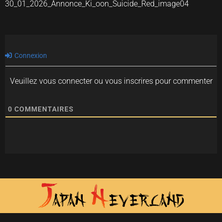
30_01_2026_Annonce_Ki_oon_Suicide_Red_image04
Connexion
Veuillez vous connecter ou vous inscrires pour commenter
0
COMMENTAIRES