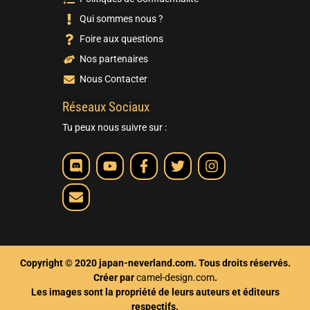
Qui sommes nous ?
Foire aux questions
Nos partenaires
Nous Contacter
Réseaux Sociaux
Tu peux nous suivre sur :
Copyright © 2020 japan-neverland.com. Tous droits réservés.
Créer par
camel-design.com
.
Les images sont la propriété de leurs auteurs et éditeurs
respectifs.