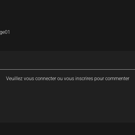
age01
Veuillez vous connecter ou vous inscrires pour commenter