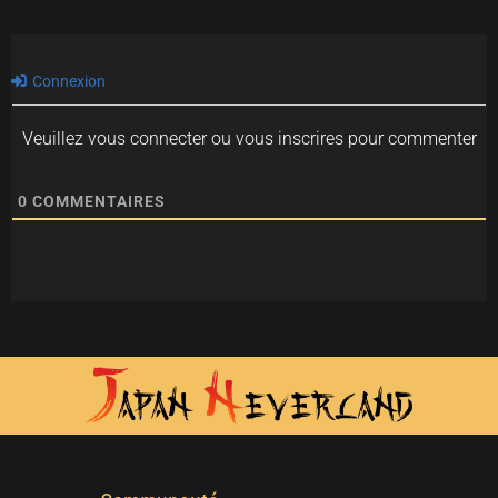
Connexion
Veuillez vous connecter ou vous inscrires pour commenter
0
COMMENTAIRES