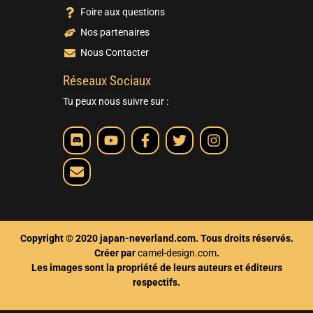
Foire aux questions
Nos partenaires
Nous Contacter
Réseaux Sociaux
Tu peux nous suivre sur :
Copyright © 2020 japan-neverland.com. Tous droits réservés.
Créer par
camel-design.com
.
Les images sont la propriété de leurs auteurs et éditeurs
respectifs.