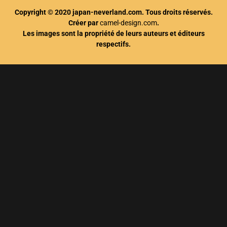
Copyright © 2020 japan-neverland.com. Tous droits réservés.
Créer par
camel-design.com
.
Les images sont la propriété de leurs auteurs et éditeurs
respectifs.