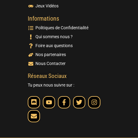
Jeux Vidéos
Informations
Politiques de Confidentialité
Qui sommes nous ?
Foire aux questions
Nos partenaires
Nous Contacter
Réseaux Sociaux
Tu peux nous suivre sur :