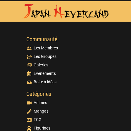
Communauté
Les Membres
Les Groupes
Galeries
Evènements
Boite à idées
Catégories
Animes
Mangas
TCG
Figurines