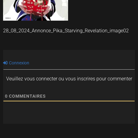
28_08_2024_Annonce_Pika_Starving_Revelation_image02
Connexion
Veuillez vous connecter ou vous inscrires pour commenter
0
COMMENTAIRES