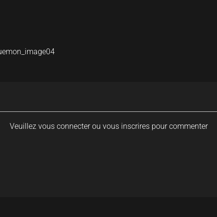
kuemon_image04
Veuillez vous connecter ou vous inscrires pour commenter