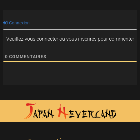
Connexion
Veuillez vous connecter ou vous inscrires pour commenter
0
COMMENTAIRES