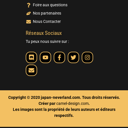
Foire aux questions
Nos partenaires
Nous Contacter
Réseaux Sociaux
Tu peux nous suivre sur :
Copyright © 2020 japan-neverland.com. Tous droits réservés.
Créer par
camel-design.com
.
Les images sont la propriété de leurs auteurs et éditeurs
respectifs.