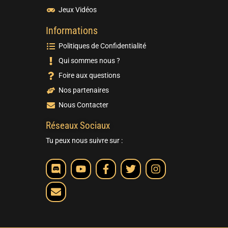
Jeux Vidéos
Informations
Politiques de Confidentialité
Qui sommes nous ?
Foire aux questions
Nos partenaires
Nous Contacter
Réseaux Sociaux
Tu peux nous suivre sur :