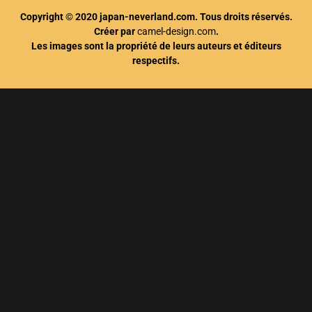
Copyright © 2020 japan-neverland.com. Tous droits réservés.
Créer par
camel-design.com
.
Les images sont la propriété de leurs auteurs et éditeurs
respectifs.