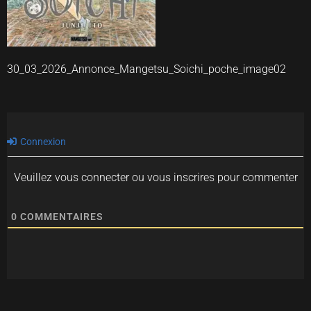
30_03_2026_Annonce_Mangetsu_Soichi_poche_image02
Connexion
Veuillez vous connecter ou vous inscrires pour commenter
0
COMMENTAIRES