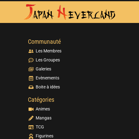
Communauté
Les Membres
Les Groupes
Galeries
Evènements
Boite à idées
Catégories
Animes
Mangas
TCG
Figurines