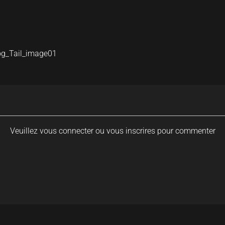
g_Tail_image01
Veuillez vous connecter ou vous inscrires pour commenter