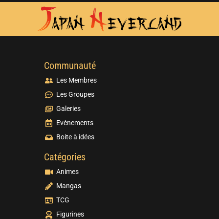
Communauté
Les Membres
Les Groupes
Galeries
Evènements
Boite à idées
Catégories
Animes
Mangas
TCG
Figurines