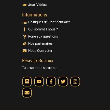
Jeux Vidéos
Informations
Politiques de Confidentialité
Qui sommes nous ?
Foire aux questions
Nos partenaires
Nous Contacter
Réseaux Sociaux
Tu peux nous suivre sur :