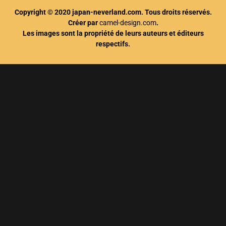
Copyright © 2020 japan-neverland.com. Tous droits réservés.
Créer par
camel-design.com
.
Les images sont la propriété de leurs auteurs et éditeurs
respectifs.