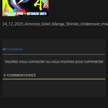
24_12_2025_Annonce_Soleil_Manga_Shinobi_Undercover_im
Connexion
Veuillez vous connecter ou vous inscrires pour commenter
0
COMMENTAIRES