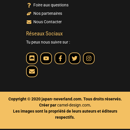
Foire aux questions
Nos partenaires
Nous Contacter
Réseaux Sociaux
Tu peux nous suivre sur :
Copyright © 2020 japan-neverland.com. Tous droits réservés.
Créer par
camel-design.com
.
Les images sont la propriété de leurs auteurs et éditeurs
respectifs.