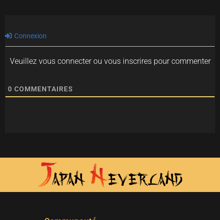
Connexion
Veuillez vous connecter ou vous inscrires pour commenter
0
COMMENTAIRES