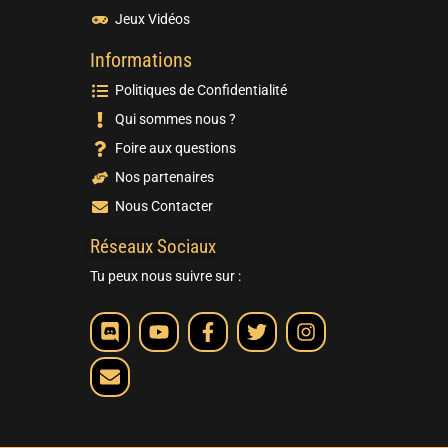
Jeux Vidéos
Informations
Politiques de Confidentialité
Qui sommes nous ?
Foire aux questions
Nos partenaires
Nous Contacter
Réseaux Sociaux
Tu peux nous suivre sur :