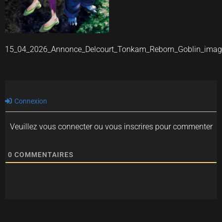
15_04_2026_Annonce_Delcourt_Tonkam_Reborn_Goblin_ima
Connexion
Veuillez vous connecter ou vous inscrires pour commenter
0
COMMENTAIRES