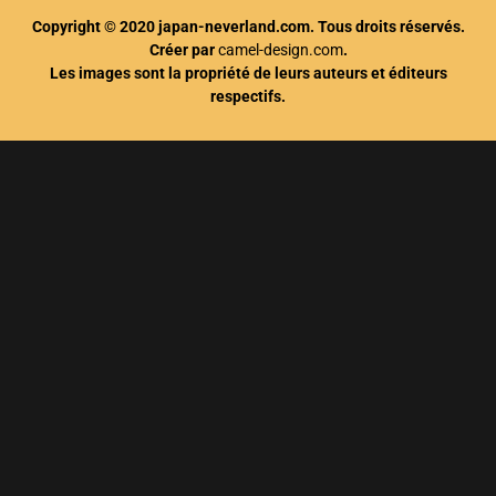
Copyright © 2020 japan-neverland.com. Tous droits réservés.
Créer par
camel-design.com
.
Les images sont la propriété de leurs auteurs et éditeurs
respectifs.