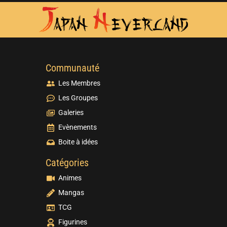
Communauté
Les Membres
Les Groupes
Galeries
Evènements
Boite à idées
Catégories
Animes
Mangas
TCG
Figurines