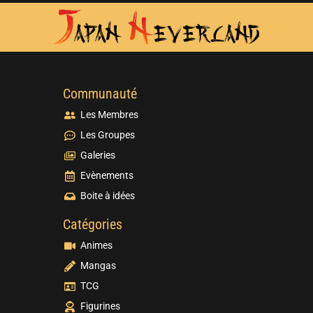
Communauté
Les Membres
Les Groupes
Galeries
Evènements
Boite à idées
Catégories
Animes
Mangas
TCG
Figurines