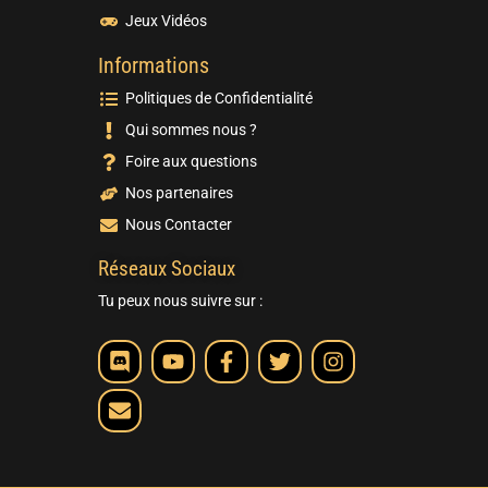
Jeux Vidéos
Informations
Politiques de Confidentialité
Qui sommes nous ?
Foire aux questions
Nos partenaires
Nous Contacter
Réseaux Sociaux
Tu peux nous suivre sur :