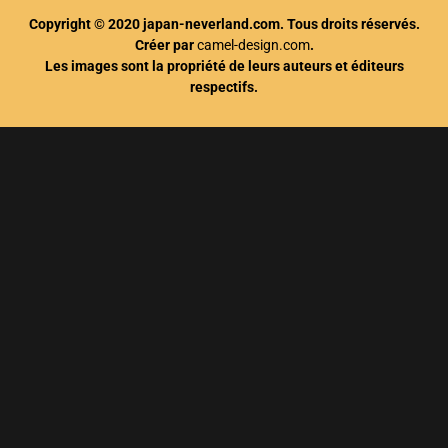
Copyright © 2020 japan-neverland.com. Tous droits réservés.
Créer par
camel-design.com
.
Les images sont la propriété de leurs auteurs et éditeurs
respectifs.