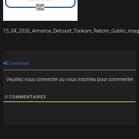
15_04_2026_Annonce_Delcourt_Tonkam_Reborn_Goblin_ima
Connexion
Veuillez vous connecter ou vous inscrires pour commenter
0
COMMENTAIRES