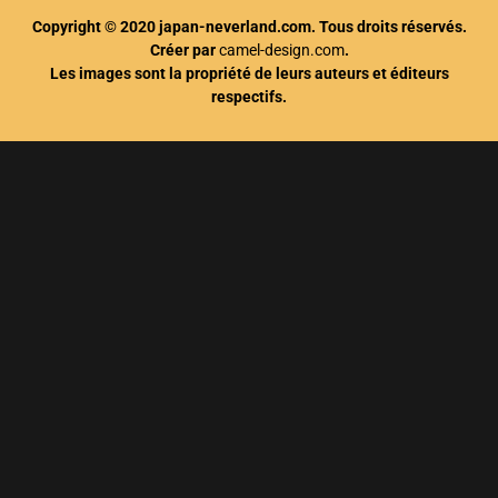
Copyright © 2020 japan-neverland.com. Tous droits réservés.
Créer par
camel-design.com
.
Les images sont la propriété de leurs auteurs et éditeurs
respectifs.