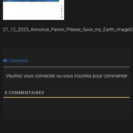
21_12_2025_Annonce_Panini_Please_Save_my_Earth_image0
Connexion
Veuillez vous connecter ou vous inscrires pour commenter
0
COMMENTAIRES