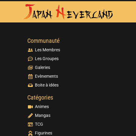
Communauté
Les Membres
Les Groupes
Galeries
Evènements
Boite à idées
Catégories
Animes
Mangas
TCG
Figurines