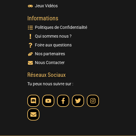
Jeux Vidéos
Informations
Politiques de Confidentialité
Qui sommes nous ?
Foire aux questions
Nos partenaires
Nous Contacter
Réseaux Sociaux
Tu peux nous suivre sur :