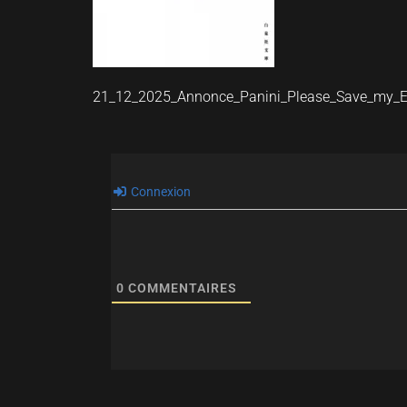
21_12_2025_Annonce_Panini_Please_Save_my_E
Connexion
0
COMMENTAIRES