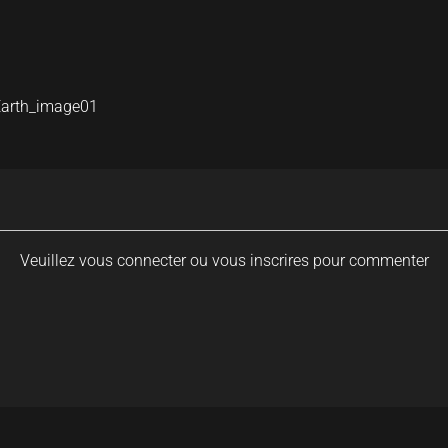
arth_image01
Veuillez vous connecter ou vous inscrires pour commenter