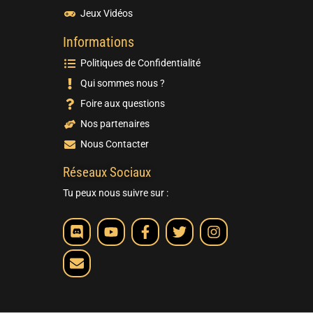
Jeux Vidéos
Informations
Politiques de Confidentialité
Qui sommes nous ?
Foire aux questions
Nos partenaires
Nous Contacter
Réseaux Sociaux
Tu peux nous suivre sur :