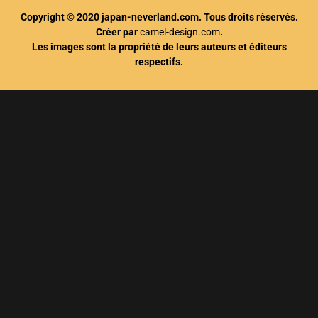
Copyright © 2020 japan-neverland.com. Tous droits réservés.
Créer par
camel-design.com
.
Les images sont la propriété de leurs auteurs et éditeurs
respectifs.