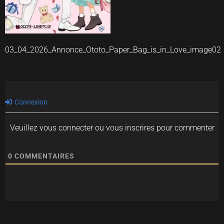
03_04_2026_Annonce_Ototo_Paper_Bag_is_in_Love_image02
Connexion
Veuillez vous connecter ou vous inscrires pour commenter
0
COMMENTAIRES