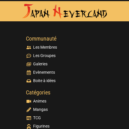
Communauté
Les Membres
Les Groupes
Galeries
Evènements
Boite à idées
Catégories
Animes
Mangas
TCG
Figurines