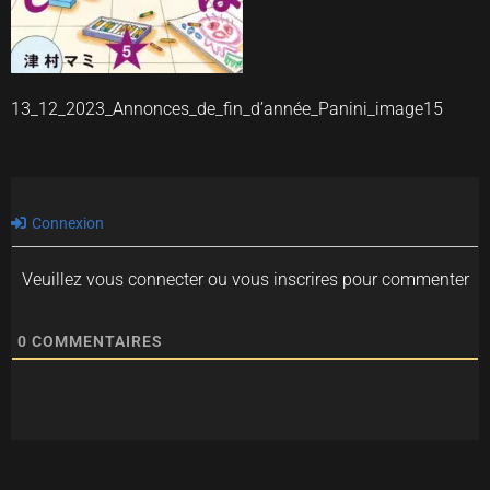
13_12_2023_Annonces_de_fin_d’année_Panini_image15
Connexion
Veuillez vous connecter ou vous inscrires pour commenter
0
COMMENTAIRES