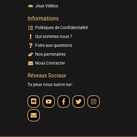
Jeux Vidéos
Informations
Politiques de Confidentialité
Qui sommes nous ?
Foire aux questions
Nos partenaires
Nous Contacter
Réseaux Sociaux
Tu peux nous suivre sur :