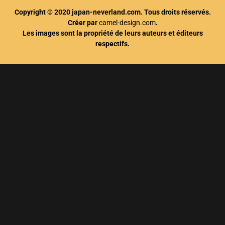
Copyright © 2020 japan-neverland.com. Tous droits réservés.
Créer par
camel-design.com
.
Les images sont la propriété de leurs auteurs et éditeurs
respectifs.