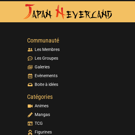
Communauté
Les Membres
Les Groupes
Galeries
Evènements
Boite à idées
Catégories
Animes
Mangas
TCG
Figurines