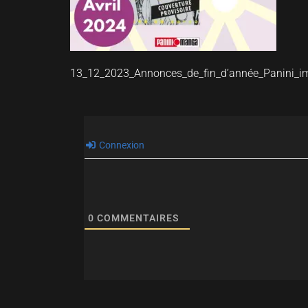
13_12_2023_Annonces_de_fin_d’année_Panini_
Connexion
0
COMMENTAIRES