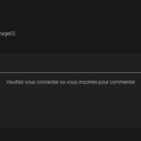
image02
Veuillez vous connecter ou vous inscrires pour commenter