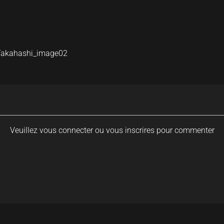
Takahashi_image02
Veuillez vous connecter ou vous inscrires pour commenter