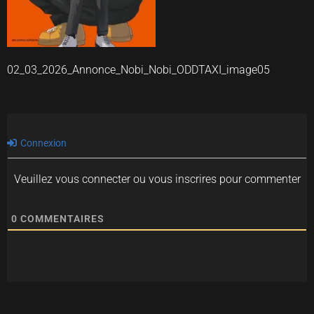
02_03_2026_Annonce_Nobi_Nobi_ODDTAXI_image05
Connexion
Veuillez vous connecter ou vous inscrires pour commenter
0
COMMENTAIRES