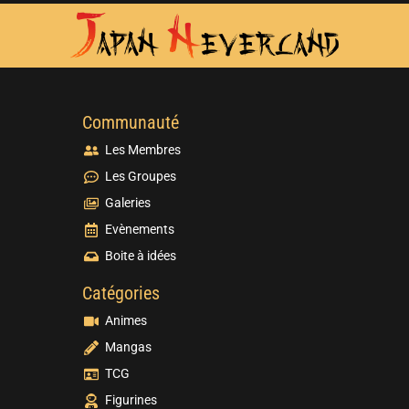
Communauté
Les Membres
Les Groupes
Galeries
Evènements
Boite à idées
Catégories
Animes
Mangas
TCG
Figurines