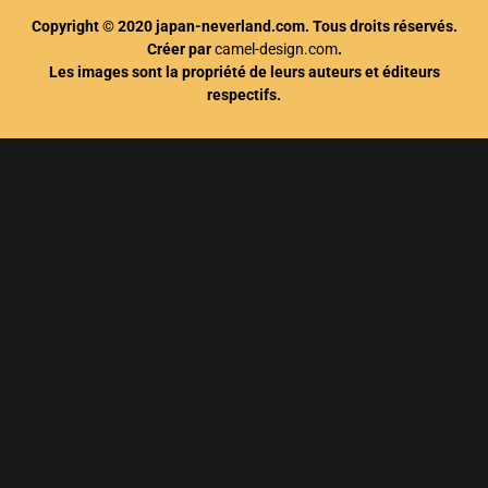
Copyright © 2020 japan-neverland.com. Tous droits réservés.
Créer par
camel-design.com
.
Les images sont la propriété de leurs auteurs et éditeurs
respectifs.