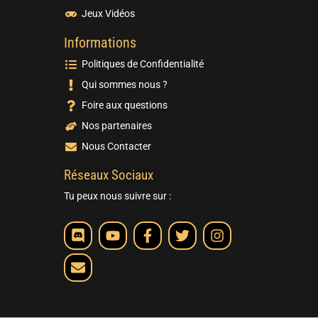
Jeux Vidéos
Informations
Politiques de Confidentialité
Qui sommes nous ?
Foire aux questions
Nos partenaires
Nous Contacter
Réseaux Sociaux
Tu peux nous suivre sur :