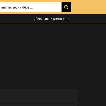
S’INSCRIRE
/
CONNEXION