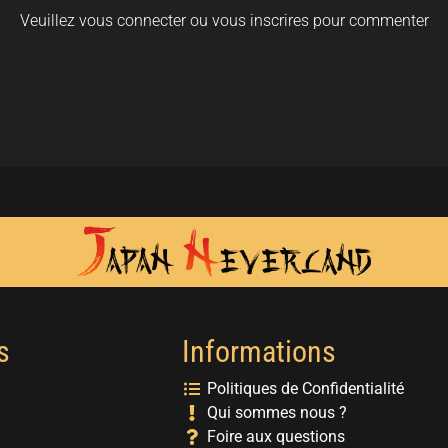
Veuillez vous connecter ou vous inscrires pour commenter
s
Informations
Politiques de Confidentialité
Qui sommes nous ?
Foire aux questions