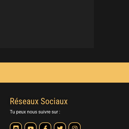
Réseaux Sociaux
Tu peux nous suivre sur :