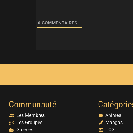
0
COMMENTAIRES
Communauté
Catégorie
Les Membres
Animes
Les Groupes
Mangas
Galeries
TCG