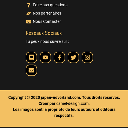
Foire aux questions
Nos partenaires
Nous Contacter
Réseaux Sociaux
Tu peux nous suivre sur :
Copyright © 2020 japan-neverland.com. Tous droits réservés.
Créer par
camel-design.com
.
Les images sont la propriété de leurs auteurs et éditeurs
respectifs.