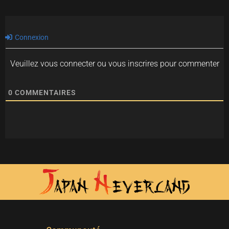
Connexion
Veuillez vous connecter ou vous inscrires pour commenter
0
COMMENTAIRES