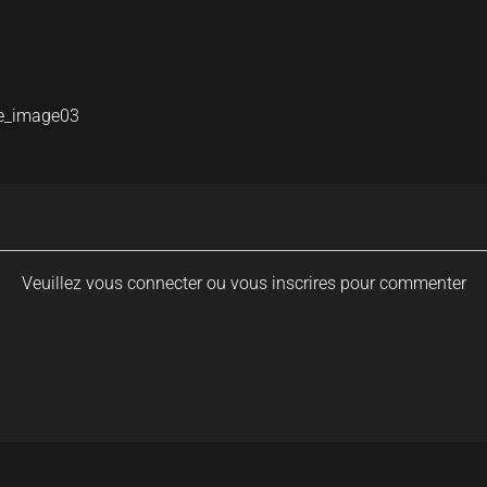
e_image03
Veuillez vous connecter ou vous inscrires pour commenter