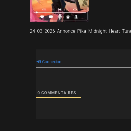
24_03_2026_Annonce_Pika_Midnight_Heart_Tun
Connexion
0
COMMENTAIRES