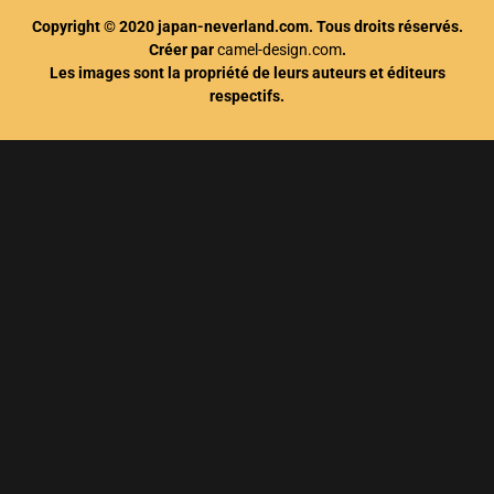
Copyright © 2020 japan-neverland.com. Tous droits réservés.
Créer par
camel-design.com
.
Les images sont la propriété de leurs auteurs et éditeurs
respectifs.