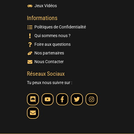
Jeux Vidéos
Informations
Politiques de Confidentialité
Qui sommes nous ?
Foire aux questions
Nos partenaires
Nous Contacter
Réseaux Sociaux
Tu peux nous suivre sur :