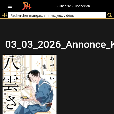
S’inscrire
/
Connexion
03_03_2026_Annonce_