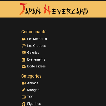
Communauté
Les Membres
Les Groupes
Galeries
Evènements
Boite à idées
Catégories
Animes
Mangas
TCG
Figurines