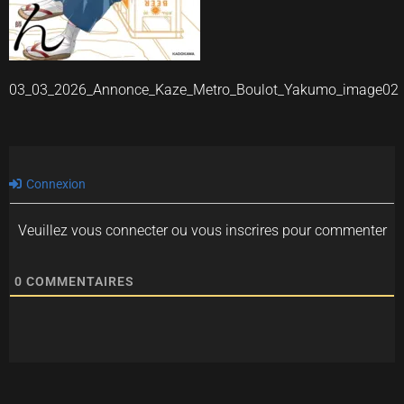
03_03_2026_Annonce_Kaze_Metro_Boulot_Yakumo_image02
Connexion
Veuillez vous connecter ou vous inscrires pour commenter
0
COMMENTAIRES