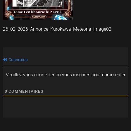
26_02_2026_Annonce_Kurokawa_Meteoria_image02
Connexion
Veuillez vous connecter ou vous inscrires pour commenter
0
COMMENTAIRES