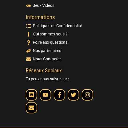
Jeux Vidéos
Informations
Politiques de Confidentialité
Qui sommes nous ?
Foire aux questions
Nos partenaires
Nous Contacter
Réseaux Sociaux
Tu peux nous suivre sur :