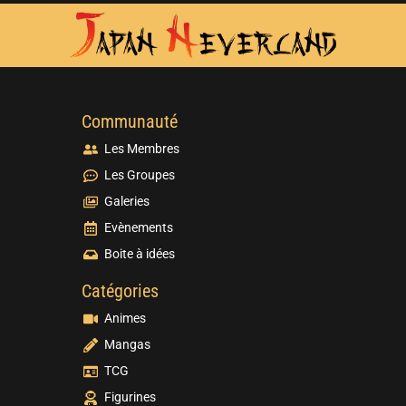
Communauté
Les Membres
Les Groupes
Galeries
Evènements
Boite à idées
Catégories
Animes
Mangas
TCG
Figurines