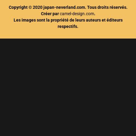
Copyright © 2020 japan-neverland.com. Tous droits réservés.
Créer par
camel-design.com
.
Les images sont la propriété de leurs auteurs et éditeurs
respectifs.