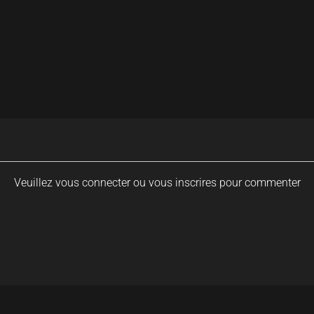
Veuillez vous connecter ou vous inscrires pour commenter