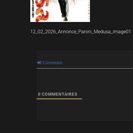
12_02_2026_Annonce_Panini_Medusa_image01
Connexion
0
COMMENTAIRES