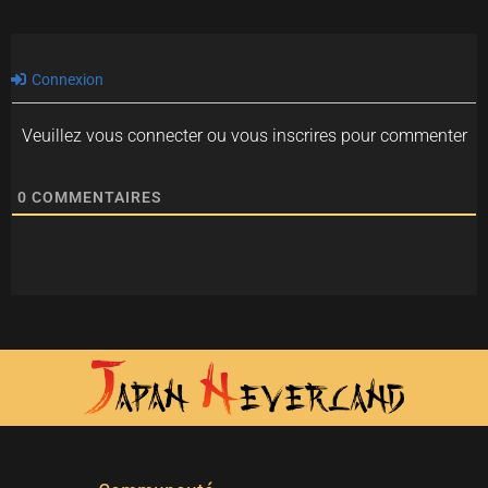
Connexion
Veuillez vous connecter ou vous inscrires pour commenter
0
COMMENTAIRES