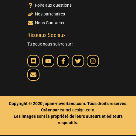
Foire aux questions
Nos partenaires
Nous Contacter
Réseaux Sociaux
Tu peux nous suivre sur :
Copyright © 2020 japan-neverland.com. Tous droits réservés.
Créer par
camel-design.com
.
Les images sont la propriété de leurs auteurs et éditeurs
respectifs.