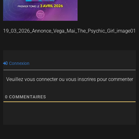
19_03_2026_Annonce_Vega_Mai_The_Psychic_Girl_image01
Connexion
Veuillez vous connecter ou vous inscrires pour commenter
0
COMMENTAIRES