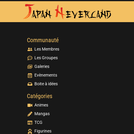
Communauté
Les Membres
Les Groupes
Galeries
Evènements
Boite à idées
Catégories
Animes
Mangas
TCG
Figurines