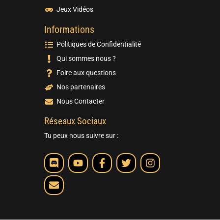
Jeux Vidéos
Informations
Politiques de Confidentialité
Qui sommes nous ?
Foire aux questions
Nos partenaires
Nous Contacter
Réseaux Sociaux
Tu peux nous suivre sur :