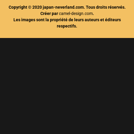
Copyright © 2020 japan-neverland.com. Tous droits réservés.
Créer par
camel-design.com
.
Les images sont la propriété de leurs auteurs et éditeurs
respectifs.