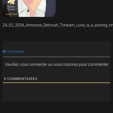
24_02_2026_Annonce_Delcourt_Tonkam_Love_is_a_boxing_ri
Connexion
Veuillez vous connecter ou vous inscrires pour commenter
0
COMMENTAIRES