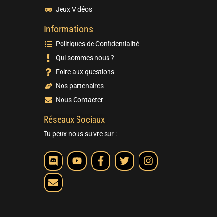
Jeux Vidéos
Informations
Politiques de Confidentialité
Qui sommes nous ?
Foire aux questions
Nos partenaires
Nous Contacter
Réseaux Sociaux
Tu peux nous suivre sur :