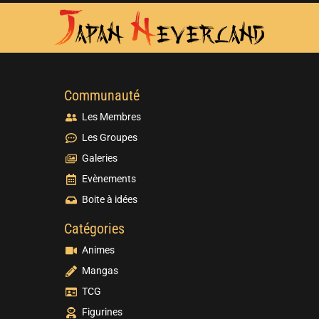
Communauté
Les Membres
Les Groupes
Galeries
Evènements
Boite à idées
Catégories
Animes
Mangas
TCG
Figurines