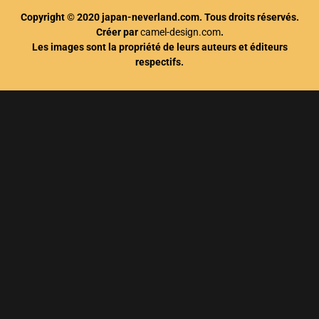
Copyright © 2020 japan-neverland.com. Tous droits réservés.
Créer par
camel-design.com
.
Les images sont la propriété de leurs auteurs et éditeurs
respectifs.