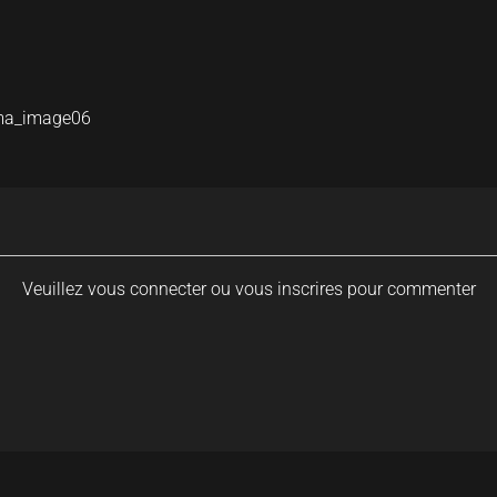
ima_image06
Veuillez vous connecter ou vous inscrires pour commenter