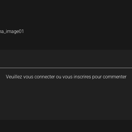
ima_image01
Veuillez vous connecter ou vous inscrires pour commenter