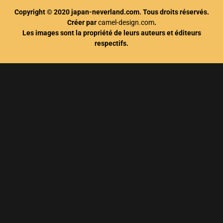
Copyright © 2020 japan-neverland.com. Tous droits réservés.
Créer par
camel-design.com
.
Les images sont la propriété de leurs auteurs et éditeurs
respectifs.