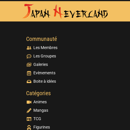
Communauté
Les Membres
Les Groupes
Galeries
Evènements
Boite à idées
Catégories
Animes
Mangas
TCG
Figurines