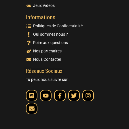
Jeux Vidéos
Informations
Politiques de Confidentialité
Qui sommes nous ?
Foire aux questions
Nos partenaires
Nous Contacter
Réseaux Sociaux
Tu peux nous suivre sur :