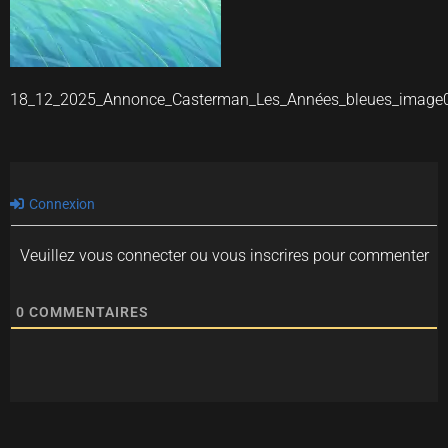
18_12_2025_Annonce_Casterman_Les_Années_bleues_image
Connexion
Veuillez vous connecter ou vous inscrires pour commenter
0
COMMENTAIRES